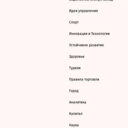
Идеи управления
Спорт
Инновации и Технологии
Устойчивое развитие
Здоровье
Туризм
Правила торговли
Город
Аналитика
Капитал
Наука