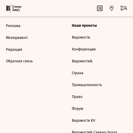
Наши проекты
Реклама
Ведомости
Менеджмент
Конференции
Редакция
Обратная связь
Ведомости&
Страна
Промышленность
Право
Форум
Ведомости Юг
Ведомости& Северо-Запад