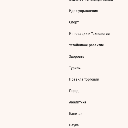
Идеи управления
Спорт
Инновации и Технологии
Устойчивое развитие
Здоровье
Туризм
Правила торговли
Город
Аналитика
Капитал
Наука