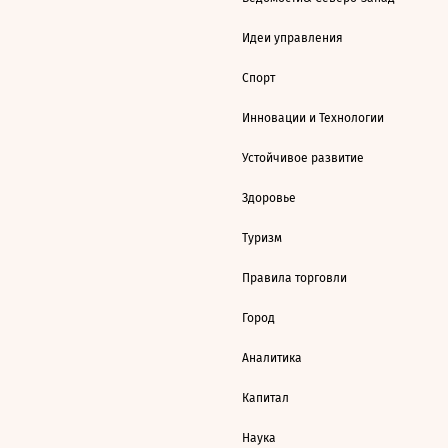
Идеи управления
Спорт
Инновации и Технологии
Устойчивое развитие
Здоровье
Туризм
Правила торговли
Город
Аналитика
Капитал
Наука