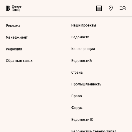
Наши проекты
Реклама
Ведомости
Менеджмент
Конференции
Редакция
Обратная связь
Ведомости&
Страна
Промышленность
Право
Форум
Ведомости Юг
Ведомости& Северо-Запад