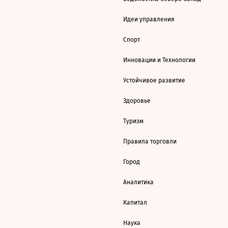
Идеи управления
Спорт
Инновации и Технологии
Устойчивое развитие
Здоровье
Туризм
Правила торговли
Город
Аналитика
Капитал
Наука