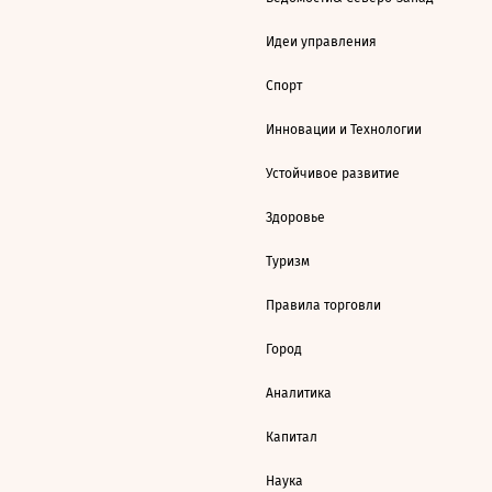
Идеи управления
Спорт
Инновации и Технологии
Устойчивое развитие
Здоровье
Туризм
Правила торговли
Город
Аналитика
Капитал
Наука