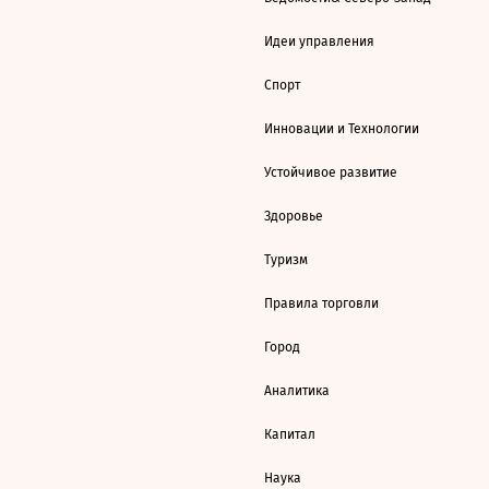
Идеи управления
Спорт
Инновации и Технологии
Устойчивое развитие
Здоровье
Туризм
Правила торговли
Город
Аналитика
Капитал
Наука