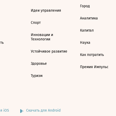
Город
Идеи управления
Аналитика
Спорт
Капитал
Инновации и
Технологии
ть
Наука
Устойчивое развитие
Как потратить
Здоровье
Премия Импульс
Туризм
я iOS
Скачать для Android