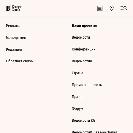
Наши проекты
Реклама
Ведомости
Менеджмент
Конференции
Редакция
Обратная связь
Ведомости&
Страна
Промышленность
Право
Форум
Ведомости Юг
Ведомости& Северо-Запад