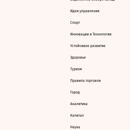
Идеи управления
Спорт
Инновации и Технологии
Устойчивое развитие
Здоровье
Туризм
Правила торговли
Город
Аналитика
Капитал
Наука