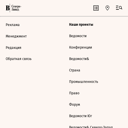
Наши проекты
Реклама
Ведомости
Менеджмент
Конференции
Редакция
Обратная связь
Ведомости&
Страна
Промышленность
Право
Форум
Ведомости Юг
Ведомости& Северо-Запад