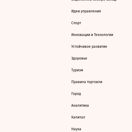
Идеи управления
Спорт
Инновации и Технологии
Устойчивое развитие
Здоровье
Туризм
Правила торговли
Город
Аналитика
Капитал
Наука