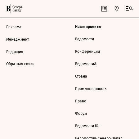
Наши проекты
Реклама
Ведомости
Менеджмент
Конференции
Редакция
Обратная связь
Ведомости&
Страна
Промышленность
Право
Форум
Ведомости Юг
Ведомости& Северо-Запад