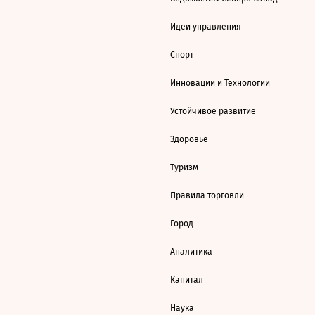
Идеи управления
Спорт
Инновации и Технологии
Устойчивое развитие
Здоровье
Туризм
Правила торговли
Город
Аналитика
Капитал
Наука