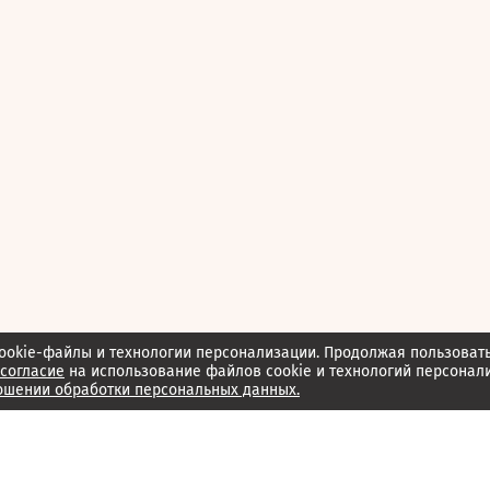
ookie-файлы и технологии персонализации. Продолжая пользоват
согласие
на использование файлов cookie и технологий персонал
ошении обработки персональных данных.