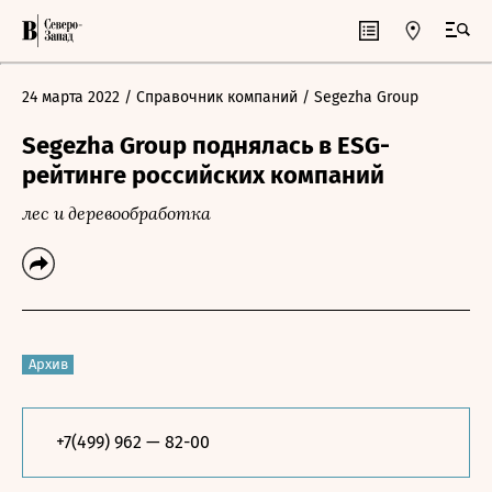
24 марта 2022
/ Справочник компаний
/ Segezha Group
Segezha Group поднялась в ESG-
рейтинге российских компаний
лес и деревообработка
Архив
+7(499) 962 — 82-00