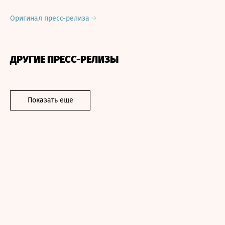
Оригинал пресс-релиза
ДРУГИЕ ПРЕСС-РЕЛИЗЫ
Показать еще