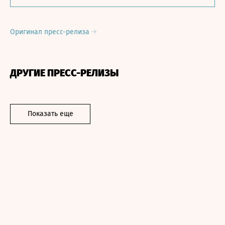
Оригинал пресс-релиза
ДРУГИЕ ПРЕСС-РЕЛИЗЫ
Показать еще