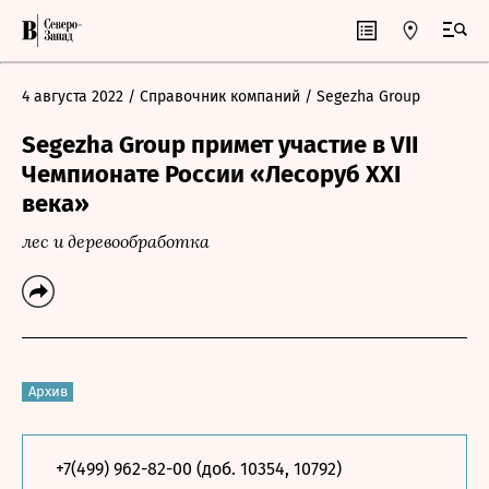
4 августа 2022
/ Справочник компаний
/ Segezha Group
Segezha Group примет участие в VII
Чемпионате России «Лесоруб XXI
века»
лес и деревообработка
Архив
+7(499) 962-82-00 (доб. 10354, 10792)