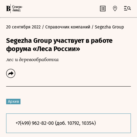
20 сентября 2022
/ Справочник компаний
/ Segezha Group
Segezha Group участвует в работе
форума «Леса России»
лес и деревообработка
Архив
+7(499) 962-82-00 (доб. 10792, 10354)