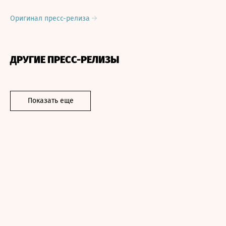
Оригинал пресс-релиза
ДРУГИЕ ПРЕСС-РЕЛИЗЫ
Показать еще