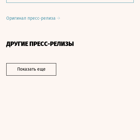
Оригинал пресс-релиза
ДРУГИЕ ПРЕСС-РЕЛИЗЫ
Показать еще