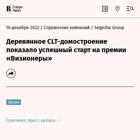
16 декабря 2022
/ Справочник компаний
/ Segezha Group
Деревянное CLT-домостроение
показало успешный старт на премии
«Визионеры»
Архив
Оригинал пресс-релиза