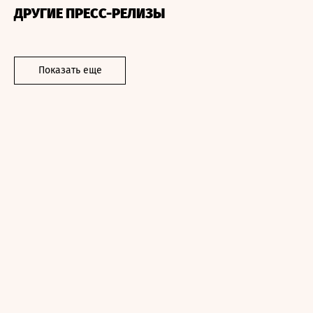
ДРУГИЕ ПРЕСС-РЕЛИЗЫ
Показать еще