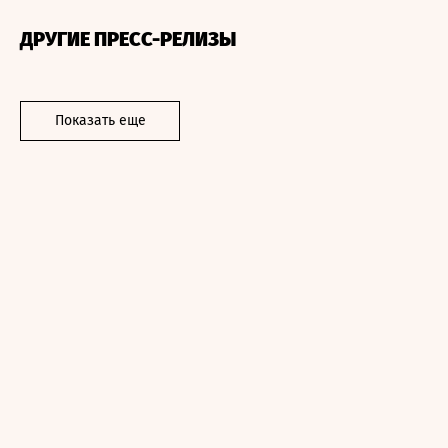
ДРУГИЕ ПРЕСС-РЕЛИЗЫ
Показать еще