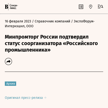
16 февраля 2023
/ Справочник компаний
/ ЭкспоФорум-
Интернэшнл, ООО
Минпромторг России подтвердил
статус соорганизатора «Российского
промышленника»
Архив
Оригинал пресс-релиза