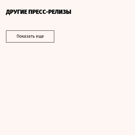
ДРУГИЕ ПРЕСС-РЕЛИЗЫ
Показать еще