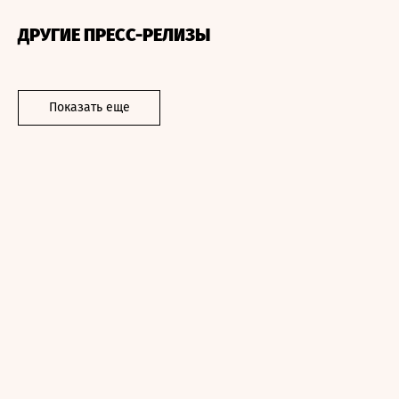
ДРУГИЕ ПРЕСС-РЕЛИЗЫ
Показать еще