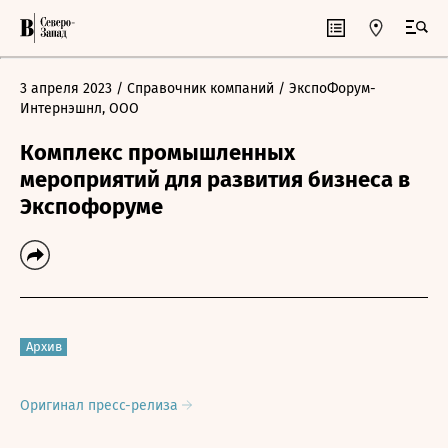
3 апреля 2023
/ Справочник компаний
/ ЭкспоФорум-
Интернэшнл, ООО
Комплекс промышленных
мероприятий для развития бизнеса в
Экспофоруме
Архив
Оригинал пресс-релиза