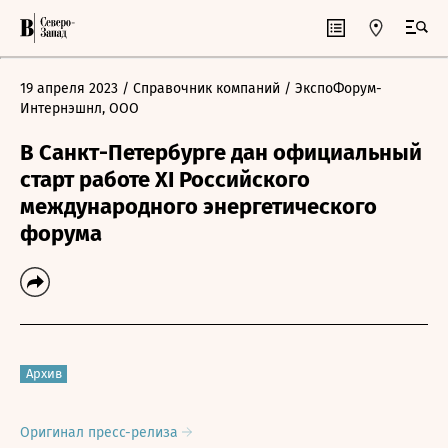
19 апреля 2023
/ Справочник компаний
/ ЭкспоФорум-
Интернэшнл, ООО
В Санкт-Петербурге дан официальный
старт работе XI Российского
международного энергетического
форума
Архив
Оригинал пресс-релиза