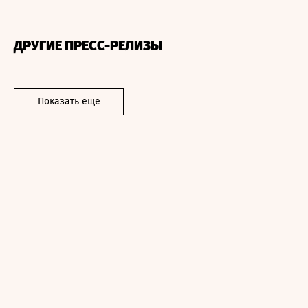
ДРУГИЕ ПРЕСС-РЕЛИЗЫ
Показать еще