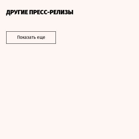
ДРУГИЕ ПРЕСС-РЕЛИЗЫ
Показать еще