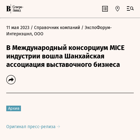
11 мая 2023
/ Справочник компаний
/ ЭкспоФорум-
Интернэшнл, ООО
В Международный консорциум MICE
индустрии вошла Шанхайская
ассоциация выставочного бизнеса
Архив
Оригинал пресс-релиза