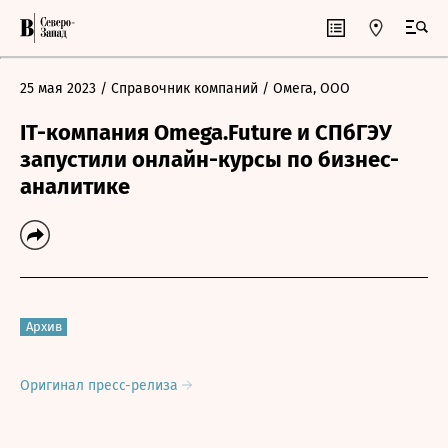
25 мая 2023
/ Справочник компаний
/ Омега, ООО
IT-компания Omega.Future и СПбГЭУ
запустили онлайн-курсы по бизнес-
аналитике
Архив
Оригинал пресс-релиза