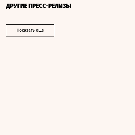
ДРУГИЕ ПРЕСС-РЕЛИЗЫ
Показать еще