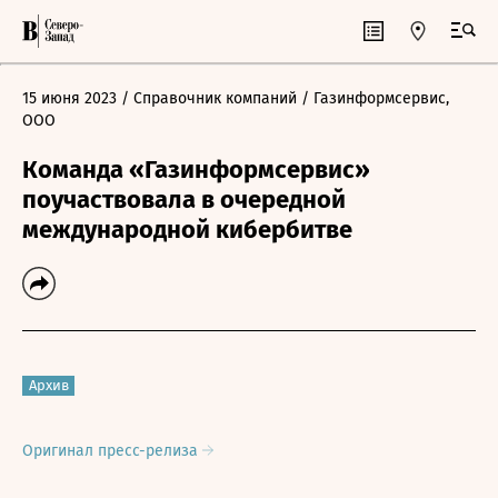
15 июня 2023
/ Справочник компаний
/ Газинформсервис,
ООО
Команда «Газинформсервис»
поучаствовала в очередной
международной кибербитве
Архив
Оригинал пресс-релиза