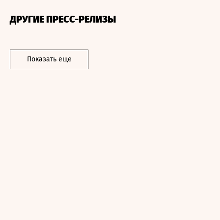
ДРУГИЕ ПРЕСС-РЕЛИЗЫ
Показать еще