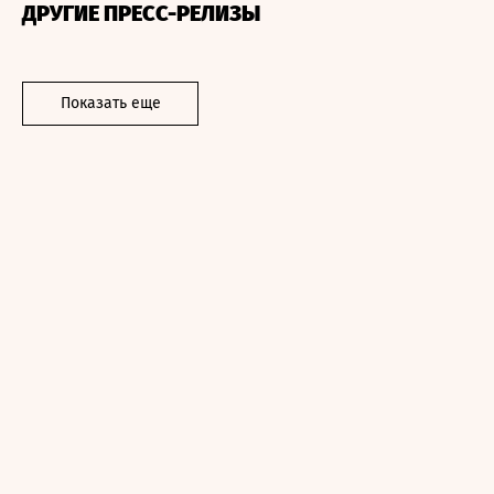
ДРУГИЕ ПРЕСС-РЕЛИЗЫ
Показать еще