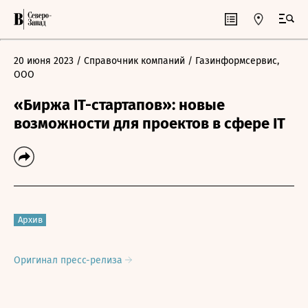
20 июня 2023
/ Справочник компаний
/ Газинформсервис,
ООО
«Биржа IT-стартапов»: новые
возможности для проектов в сфере IT
Архив
Оригинал пресс-релиза