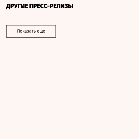
ДРУГИЕ ПРЕСС-РЕЛИЗЫ
Показать еще