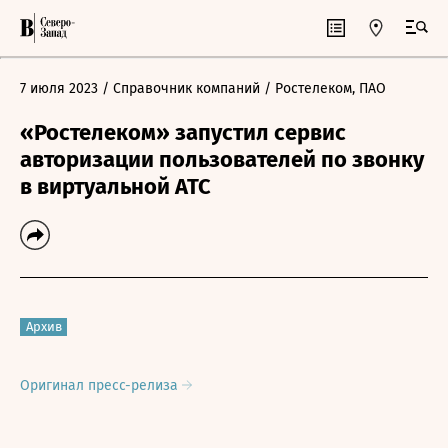
7 июля 2023
/ Справочник компаний
/ Ростелеком, ПАО
«Ростелеком» запустил сервис
авторизации пользователей по звонку
в виртуальной АТС
Архив
Оригинал пресс-релиза