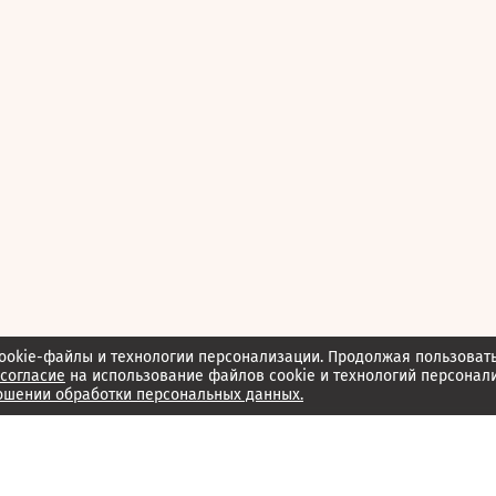
ookie-файлы и технологии персонализации. Продолжая пользоват
согласие
на использование файлов cookie и технологий персонал
ошении обработки персональных данных.