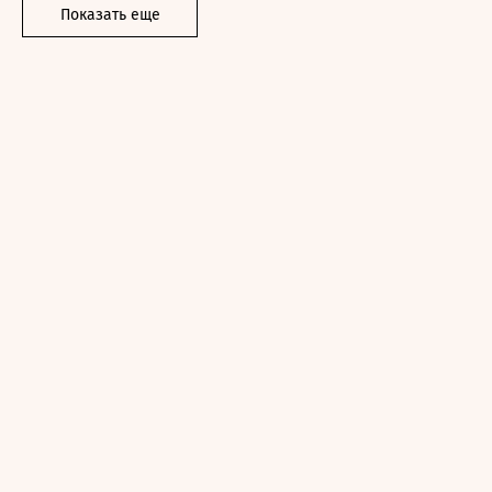
Показать еще