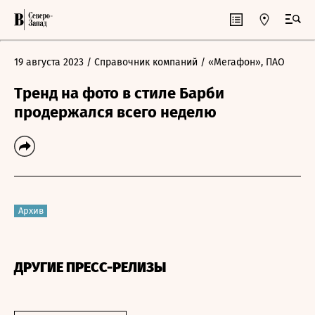
19 августа 2023
/ Справочник компаний
/ «Мегафон», ПАО
Тренд на фото в стиле Барби
продержался всего неделю
Архив
ДРУГИЕ ПРЕСС-РЕЛИЗЫ