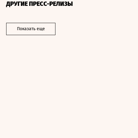
ДРУГИЕ ПРЕСС-РЕЛИЗЫ
Показать еще