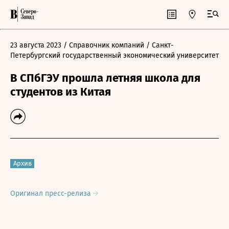
23 августа 2023
/ Справочник компаний
/ Санкт-
Петербургский государственный экономический университет
В СПбГЭУ прошла летняя школа для
студентов из Китая
Архив
Оригинал пресс-релиза