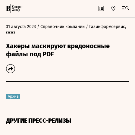
31 августа 2023
/ Справочник компаний
/ Газинформсервис,
ООО
Хакеры маскируют вредоносные
файлы под PDF
Архив
ДРУГИЕ ПРЕСС-РЕЛИЗЫ