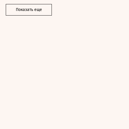
Показать еще