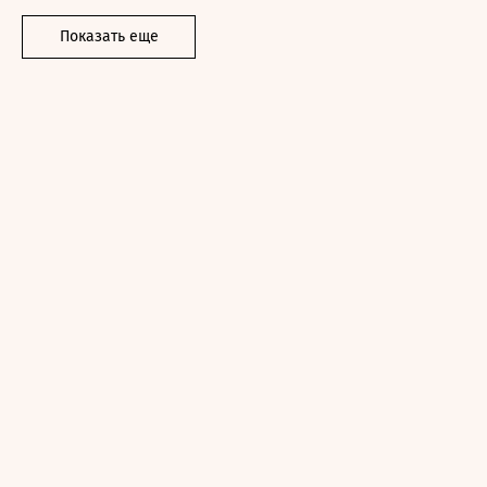
Показать еще