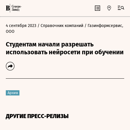
4 сентября 2023
/ Справочник компаний
/ Газинформсервис,
ООО
Студентам начали разрешать
использовать нейросети при обучении
Архив
ДРУГИЕ ПРЕСС-РЕЛИЗЫ