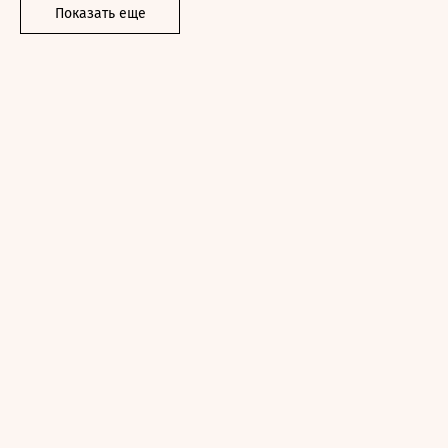
Показать еще