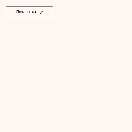
Показать еще