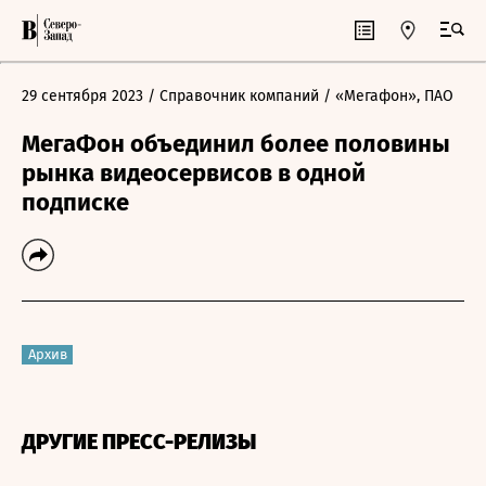
29 сентября 2023
/ Справочник компаний
/ «Мегафон», ПАО
МегаФон объединил более половины
рынка видеосервисов в одной
подписке
Архив
ДРУГИЕ ПРЕСС-РЕЛИЗЫ