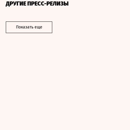
ДРУГИЕ ПРЕСС-РЕЛИЗЫ
Показать еще