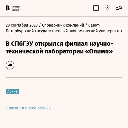
29 сентября 2023
/ Справочник компаний
/ Санкт-
Петербургский государственный экономический университет
В СПбГЭУ открылся филиал научно-
технической лаборатории «Олимп»
Архив
Оригинал пресс-релиза