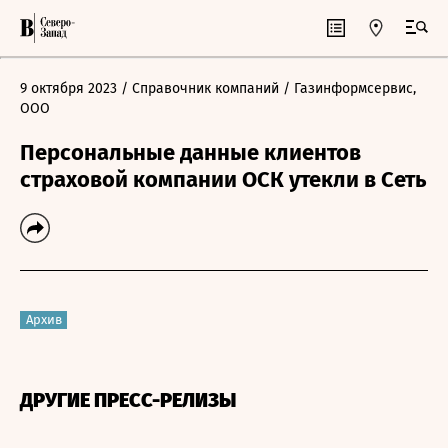
9 октября 2023
/ Справочник компаний
/ Газинформсервис,
ООО
Персональные данные клиентов
страховой компании ОСК утекли в Сеть
Архив
ДРУГИЕ ПРЕСС-РЕЛИЗЫ