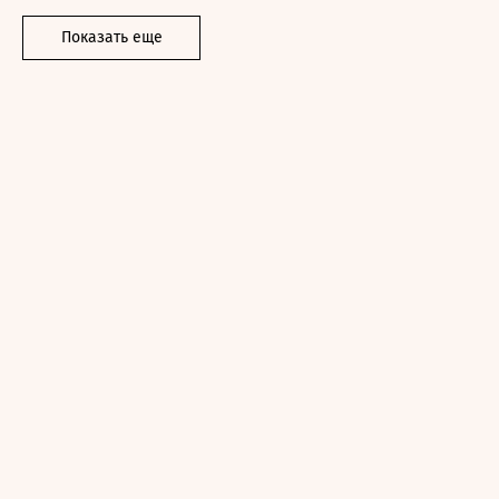
Показать еще