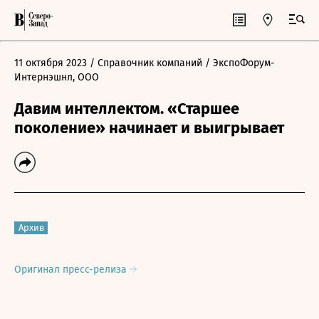
11 октября 2023
/ Справочник компаний
/ ЭкспоФорум-
Интернэшнл, ООО
Давим интеллектом. «Старшее
поколение» начинает и выигрывает
Архив
Оригинал пресс-релиза