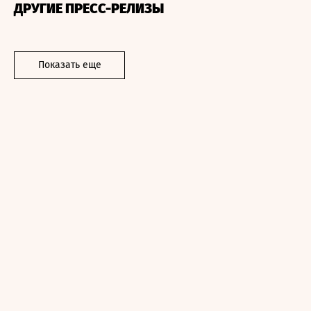
ДРУГИЕ ПРЕСС-РЕЛИЗЫ
Показать еще