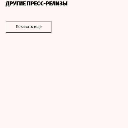
ДРУГИЕ ПРЕСС-РЕЛИЗЫ
Показать еще