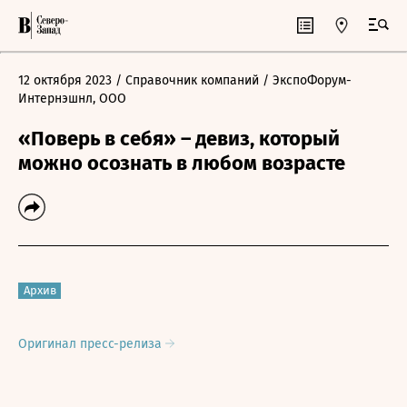
12 октября 2023
/ Справочник компаний
/ ЭкспоФорум-
Интернэшнл, ООО
«Поверь в себя» – девиз, который
можно осознать в любом возрасте
Архив
Оригинал пресс-релиза