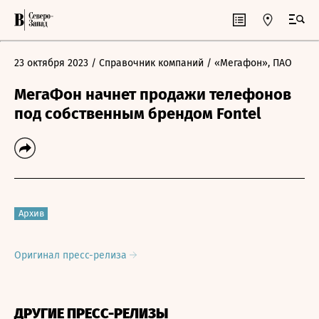
23 октября 2023
/ Справочник компаний
/ «Мегафон», ПАО
МегаФон начнет продажи телефонов
под собственным брендом Fontel
Архив
Оригинал пресс-релиза
ДРУГИЕ ПРЕСС-РЕЛИЗЫ