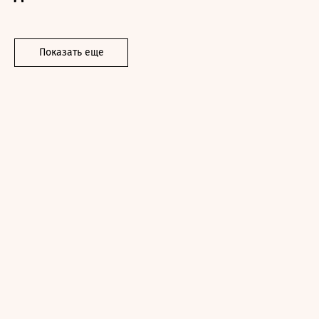
Показать еще