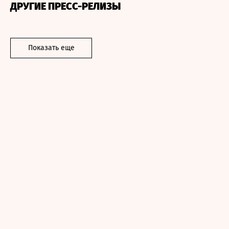
ДРУГИЕ ПРЕСС-РЕЛИЗЫ
Показать еще