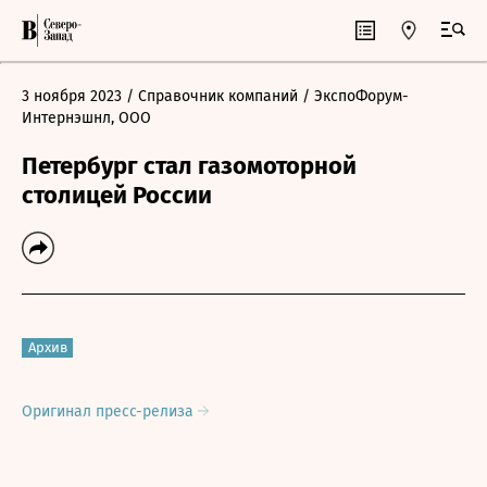
3 ноября 2023
/ Справочник компаний
/ ЭкспоФорум-
Интернэшнл, ООО
Петербург стал газомоторной
столицей России
Архив
Оригинал пресс-релиза