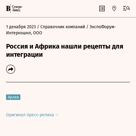
1 декабря 2023
/ Справочник компаний
/ ЭкспоФорум-
Интернэшнл, ООО
Россия и Африка нашли рецепты для
интеграции
Архив
Оригинал пресс-релиза