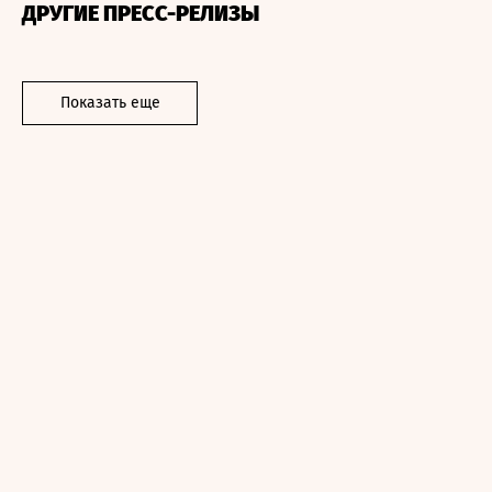
ДРУГИЕ ПРЕСС-РЕЛИЗЫ
Показать еще