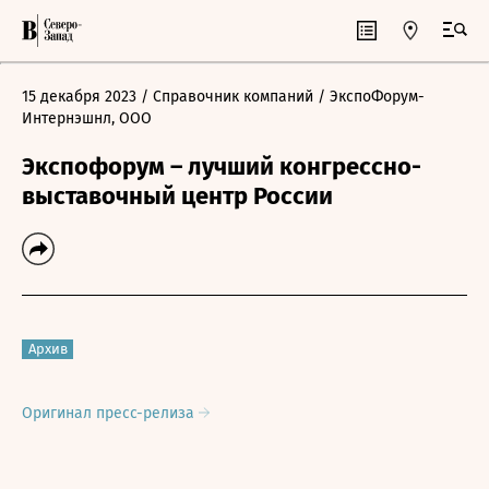
15 декабря 2023
/ Справочник компаний
/ ЭкспоФорум-
Интернэшнл, ООО
Экспофорум – лучший конгрессно-
выставочный центр России
Архив
Оригинал пресс-релиза