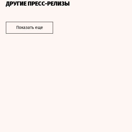
ДРУГИЕ ПРЕСС-РЕЛИЗЫ
Показать еще