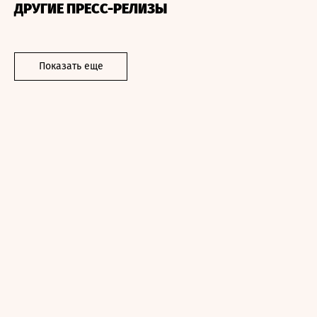
ДРУГИЕ ПРЕСС-РЕЛИЗЫ
Показать еще