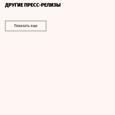
ДРУГИЕ ПРЕСС-РЕЛИЗЫ
Показать еще