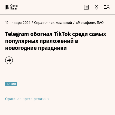
12 января 2024
/ Справочник компаний
/ «Мегафон», ПАО
Telegram обогнал TikTok среди самых
популярных приложений в
новогодние праздники
Архив
Оригинал пресс-релиза