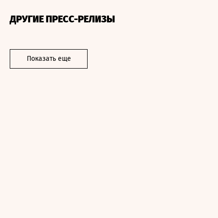
ДРУГИЕ ПРЕСС-РЕЛИЗЫ
Показать еще