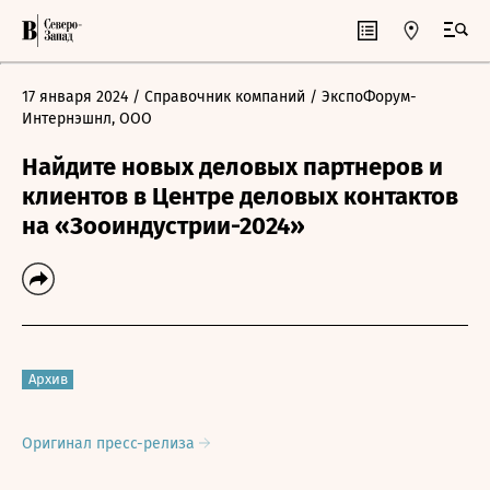
17 января 2024
/ Справочник компаний
/ ЭкспоФорум-
Интернэшнл, ООО
Найдите новых деловых партнеров и
клиентов в Центре деловых контактов
на «Зооиндустрии-2024»
Архив
Оригинал пресс-релиза