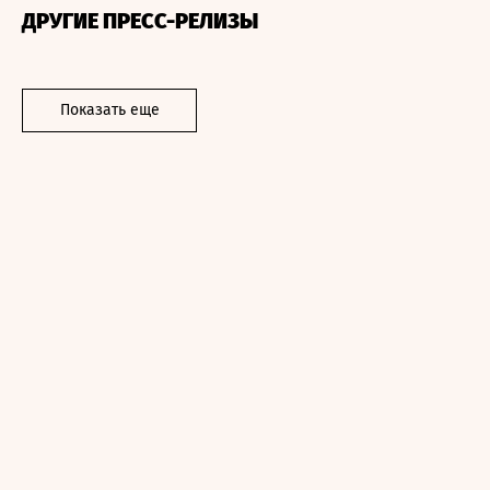
ДРУГИЕ ПРЕСС-РЕЛИЗЫ
Показать еще