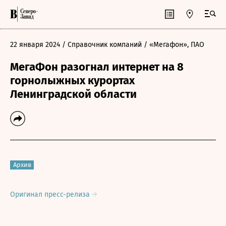
22 января 2024
/ Справочник компаний
/ «Мегафон», ПАО
МегаФон разогнал интернет на 8
горнолыжных курортах
Ленинградской области
Архив
Оригинал пресс-релиза