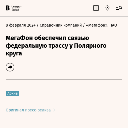
8 февраля 2024
/ Справочник компаний
/ «Мегафон», ПАО
МегаФон обеспечил связью
федеральную трассу у Полярного
круга
Архив
Оригинал пресс-релиза