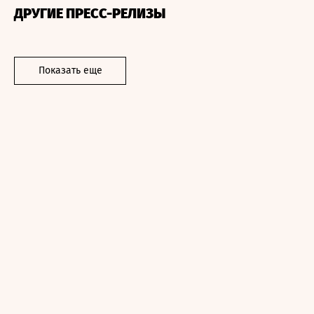
ДРУГИЕ ПРЕСС-РЕЛИЗЫ
Показать еще