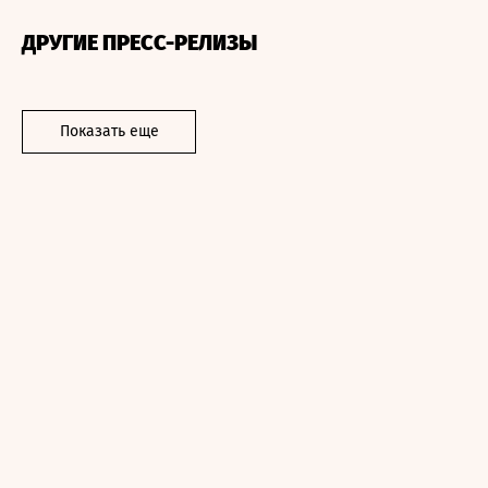
ДРУГИЕ ПРЕСС-РЕЛИЗЫ
Показать еще