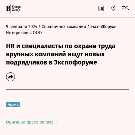
9 февраля 2024
/ Справочник компаний
/ ЭкспоФорум-
Интернэшнл, ООО
HR и специалисты по охране труда
крупных компаний ищут новых
подрядчиков в Экспофоруме
Архив
Оригинал пресс-релиза