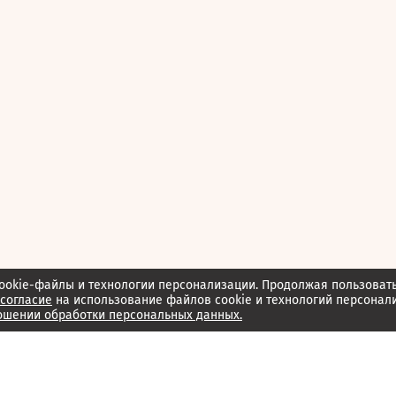
ookie-файлы и технологии персонализации. Продолжая пользоват
согласие
на использование файлов cookie и технологий персонал
ошении обработки персональных данных.