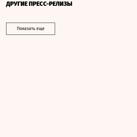
ДРУГИЕ ПРЕСС-РЕЛИЗЫ
Показать еще