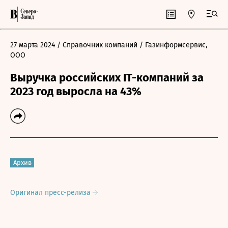
27 марта 2024
/ Справочник компаний
/ Газинформсервис,
ООО
Выручка российских IT-компаний за
2023 год выросла на 43%
Архив
Оригинал пресс-релиза