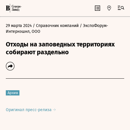
29 марта 2024
/ Справочник компаний
/ ЭкспоФорум-
Интернэшнл, ООО
Отходы на заповедных территориях
собирают раздельно
Архив
Оригинал пресс-релиза