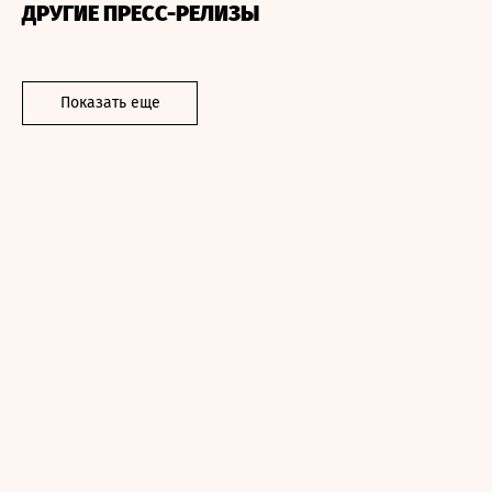
ДРУГИЕ ПРЕСС-РЕЛИЗЫ
Показать еще