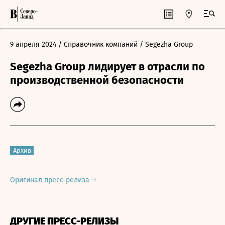
9 апреля 2024
/ Справочник компаний
/ Segezha Group
Segezha Group лидирует в отрасли по
производственной безопасности
Архив
Оригинал пресс-релиза
ДРУГИЕ ПРЕСС-РЕЛИЗЫ