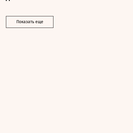
Показать еще